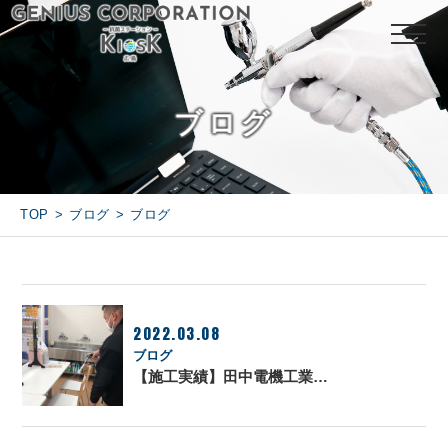
ブログ
TOP
ブログ
ブログ
2022.03.08
ブログ
【施工実績】田中電機工業…