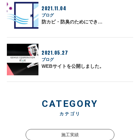
2021.11.04
ブログ
防カビ・防臭のためにでき…
2021.05.27
ブログ
WEBサイトを公開しました。
CATEGORY
カテゴリ
施工実績