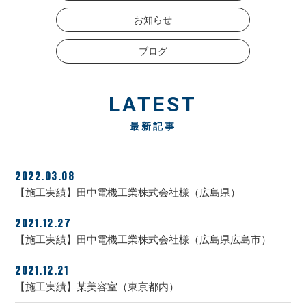
お知らせ
ブログ
LATEST
最新記事
2022.03.08
【施工実績】田中電機工業株式会社様（広島県）
2021.12.27
【施工実績】田中電機工業株式会社様（広島県広島市）
2021.12.21
【施工実績】某美容室（東京都内）