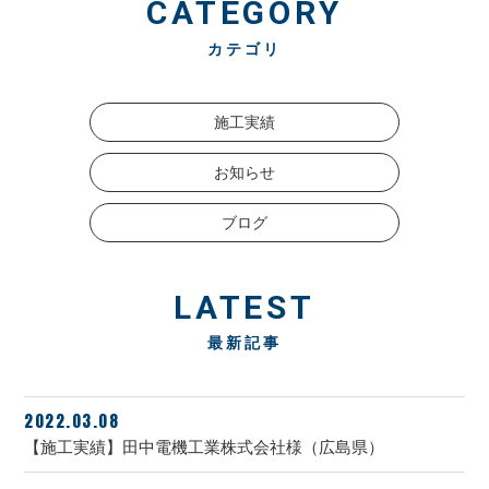
CATEGORY
カテゴリ
施工実績
お知らせ
ブログ
LATEST
最新記事
2022.03.08
【施工実績】田中電機工業株式会社様（広島県）