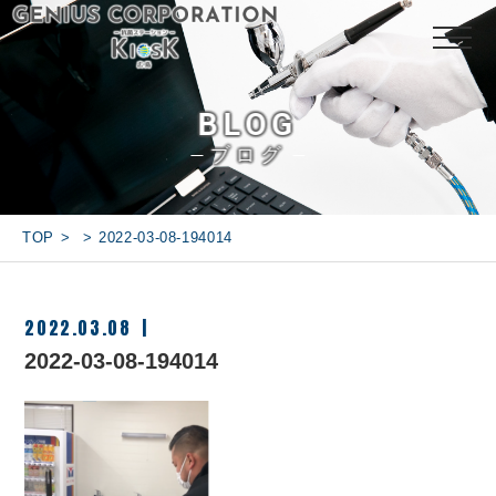
BLOG
ブログ
TOP
2022-03-08-194014
2022.03.08
2022-03-08-194014